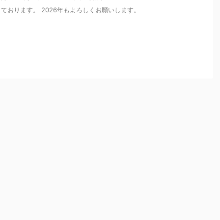
ております。 2026年もよろしくお願いします。