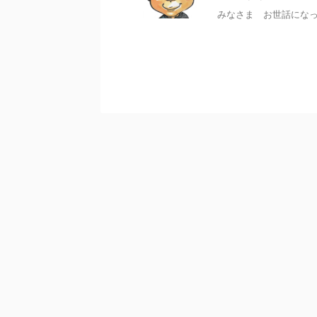
みなさま お世話になっ