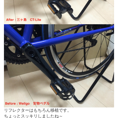
リフレクターはもちろん移植です。
ちょっとスッキリしましたね～