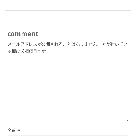
comment
メールアドレスが公開されることはありません。
※
が付いてい
る欄は必須項目です
名前
※