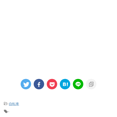
-
自転車
-