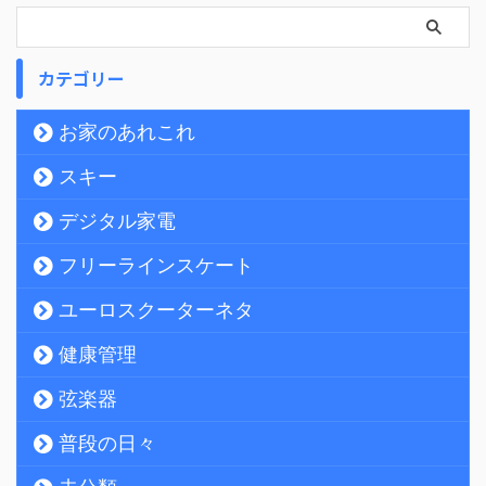
カテゴリー
お家のあれこれ
スキー
デジタル家電
フリーラインスケート
ユーロスクーターネタ
健康管理
弦楽器
普段の日々