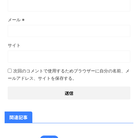
メール
※
サイト
次回のコメントで使用するためブラウザーに自分の名前、メ
ールアドレス、サイトを保存する。
関連記事