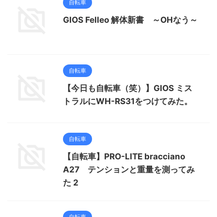
自転車
GIOS Felleo 解体新書 ～OHなう～
自転車
【今日も自転車（笑）】GIOS ミス
トラルにWH-RS31をつけてみた。
自転車
【自転車】PRO-LITE bracciano
A27 テンションと重量を測ってみ
た 2
自転車