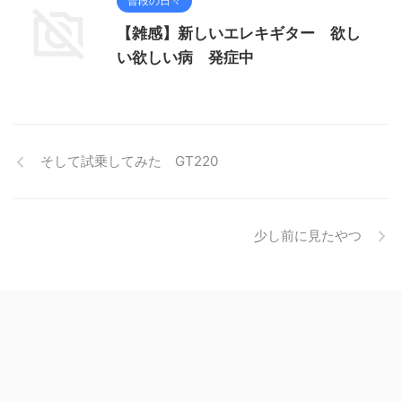
普段の日々
【雑感】新しいエレキギター 欲し
い欲しい病 発症中
そして試乗してみた GT220
少し前に見たやつ