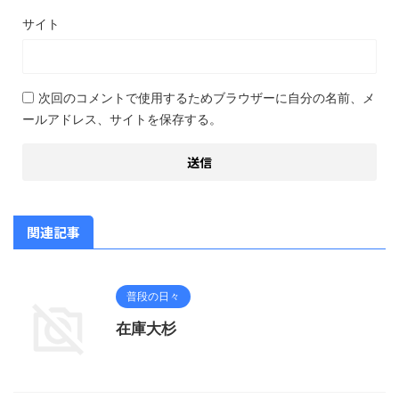
サイト
次回のコメントで使用するためブラウザーに自分の名前、メ
ールアドレス、サイトを保存する。
関連記事
普段の日々
在庫大杉