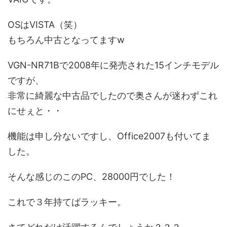
OSはVISTA（笑）
もちろん中古となってますw
VGN-NR71Bで2008年に発売された15インチモデル
ですが、
非常に綺麗な中古品でしたので奥さんが迷わずこれ
にせぇと・・
機能は申し分ないですし、Office2007も付いてま
した。
そんな感じのこのPC、28000円でした！
これで３年持てばラッキー。