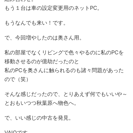
もう１台は車の設定変更用のネットPC。
もうなんでも来い！です。
で、今回増やしたのは奥さん用。
私の部屋でなくリビングで色々やるのに私のPCを
移動させるのが億劫だったのと
私のPCを奥さんに触られるのも諸々問題があった
ので（笑）
そんな感じだったので、とりあえず何でもいいや～
とおもいつつ秋葉原へ物色へ。
で、いい感じの中古を発見。
VAIOです。