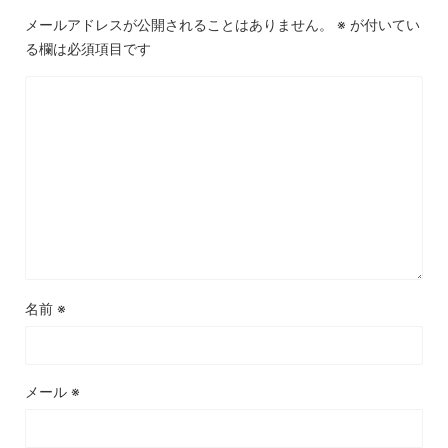
メールアドレスが公開されることはありません。
※
が付いてい
る欄は必須項目です
名前
※
メール
※