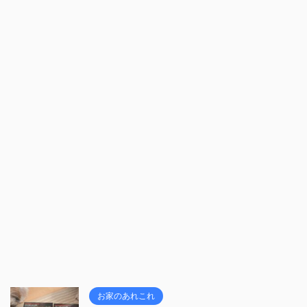
お家のあれこれ