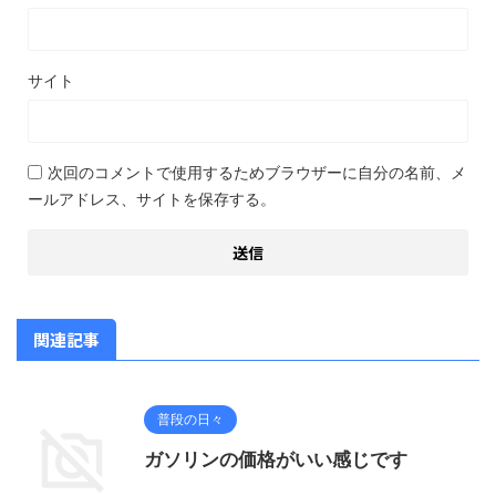
サイト
次回のコメントで使用するためブラウザーに自分の名前、メ
ールアドレス、サイトを保存する。
関連記事
普段の日々
ガソリンの価格がいい感じです