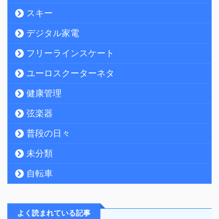
スキー
デジタル家電
フリーラインスケート
ユーロスクーターネタ
健康管理
弦楽器
普段の日々
未分類
自転車
よく読まれている記事