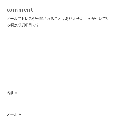
comment
メールアドレスが公開されることはありません。
※
が付いてい
る欄は必須項目です
名前
※
メール
※