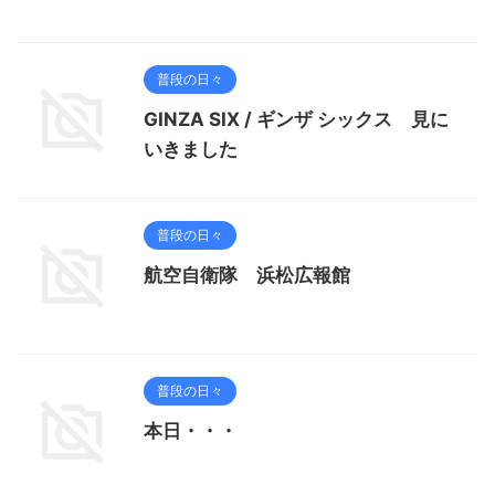
普段の日々
GINZA SIX / ギンザ シックス 見に
いきました
普段の日々
航空自衛隊 浜松広報館
普段の日々
本日・・・