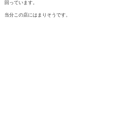
回っています。
当分この店にはまりそうです。