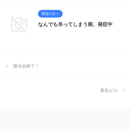
普段の日々
なんでも吊ってしまう病、発症中
展示会終了！
新丸ビル