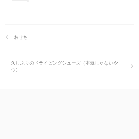
おせち
久しぶりのドライビングシューズ（本気じゃないや
つ）