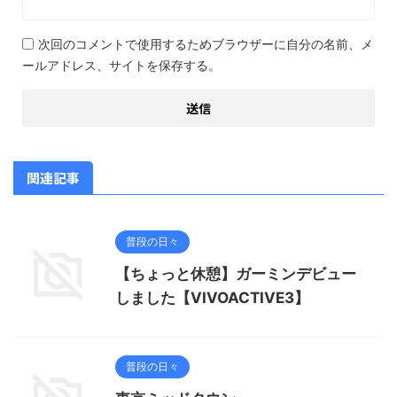
次回のコメントで使用するためブラウザーに自分の名前、メ
ールアドレス、サイトを保存する。
関連記事
普段の日々
【ちょっと休憩】ガーミンデビュー
しました【VIVOACTIVE3】
普段の日々