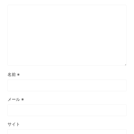
名前
※
メール
※
サイト