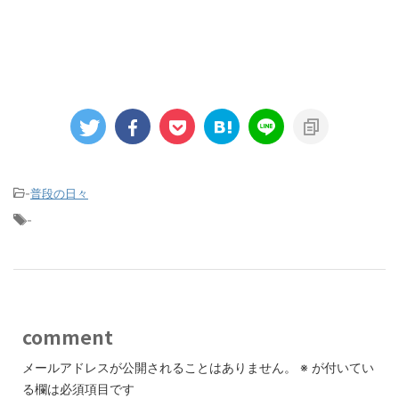
-
普段の日々
-
comment
メールアドレスが公開されることはありません。
※
が付いてい
る欄は必須項目です