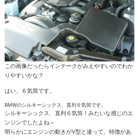
この画像だったらインテークがみえやすいのでわか
りやすいかな？
はい、６気筒です。
BMWのシルキーシックス、直列６気筒です。
シルキーシックス、直列６気筒！みたいな感じのエ
ンジンでしたよね～
明らかにエンジンの動きがV型と違って、特徴があ