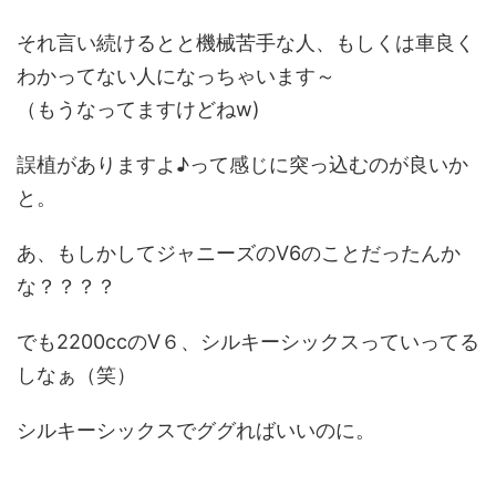
それ言い続けるとと機械苦手な人、もしくは車良く
わかってない人になっちゃいます～
（もうなってますけどねw)
誤植がありますよ♪って感じに突っ込むのが良いか
と。
あ、もしかしてジャニーズのV6のことだったんか
な？？？？
でも2200ccのV６、シルキーシックスっていってる
しなぁ（笑）
シルキーシックスでググればいいのに。