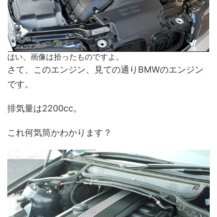
はい、画像は拾ったものですよ。
さて、このエンジン、見ての通りBMWのエンジン
です。
排気量は2200cc。
これ何気筒かわかります？