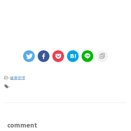
-
健康管理
-
comment