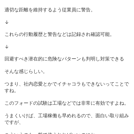
適切な距離を維持するよう従業員に警告。
↓
これらの行動履歴と警告などは記録され確認可能。
↓
回避すべき潜在的に危険なパターンも判明し対策できる
そんな感じらしい。
つまり、社内恋愛とかでイチャコラもできないってことで
すね。
このフォードの試験は工場などでは非常に有効ですよね。
うまくいけば、工場稼働も早めれるので、面白い取り組み
ですが、