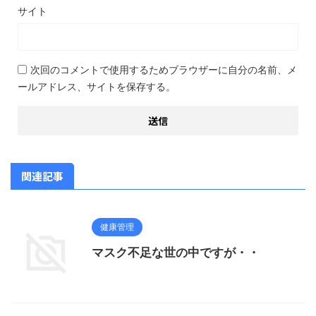
サイト
次回のコメントで使用するためブラウザーに自分の名前、メ
ールアドレス、サイトを保存する。
関連記事
健康管理
マスク不足な世の中ですが・・