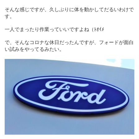
そんな感じですが、久しぶりに体を動かしてだるいわけで
す。
一人でまったり作業っていいですよね（ﾄｵｲﾒ
で、そんなコロナな休日だったんですが、フォードが面白
い試みをやってるみたい。