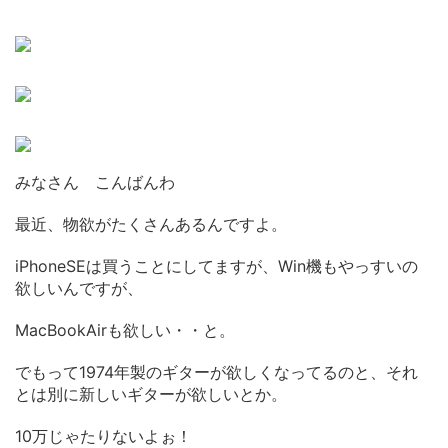
みなさん こんばんわ
最近、物欲がたくさんあるんですよ。
iPhoneSEは買うことにしてますが、Win機もやっすいの
欲しいんですが、
MacBookAirも欲しい・・と。
でもって1974年製のギターが欲しくなってるのと、それ
とは別に新しいギターが欲しいとか。
10万じゃたりないよぉ！