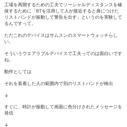
工場を再開するための工夫でソーシャルディスタンスを確
保するために「BTを活用して人が接近すると身につけた
リストバンドが振動して警告を出す」というのを実験して
るんですって。
ただこれのデバイスはサムスンのスマートウォッチらし
い。
そういうウエアラブルデバイスで工夫ってのは面白いです
ね。
動作としては
それを装着した人の範囲内で別のリストバンドが検出
↓
すぐに、時計が振動して画面に色分けされたメッセージを
発信
↓