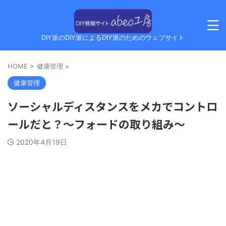
DIY派のDIY派によるDIY派のためのウェブサイト
HOME
>
健康管理
>
健康管理
ソーシャルディスタンスをメカでコントロ
ールだと？〜フォードの取り組み〜
2020年4月19日