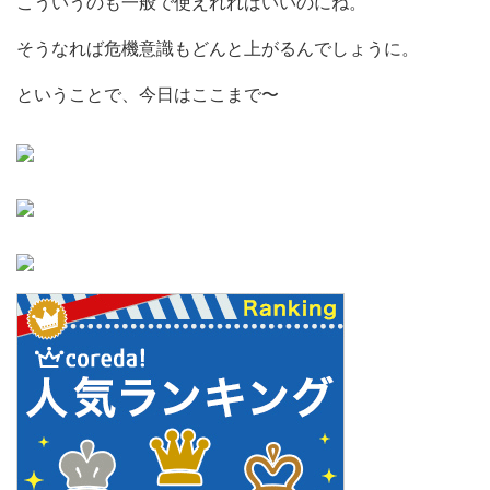
こういうのも一般で使えれればいいのにね。
そうなれば危機意識もどんと上がるんでしょうに。
ということで、今日はここまで〜