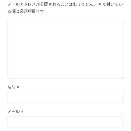
メールアドレスが公開されることはありません。
※
が付いてい
る欄は必須項目です
名前
※
メール
※