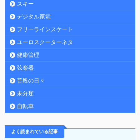
スキー
デジタル家電
フリーラインスケート
ユーロスクーターネタ
健康管理
弦楽器
普段の日々
未分類
自転車
よく読まれている記事