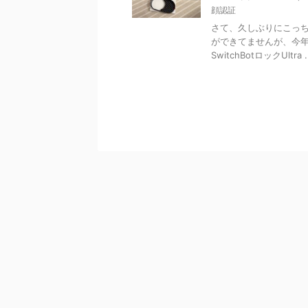
顔認証
さて、久しぶりにこっち
ができてませんが、今年
SwitchBotロックUltra ..