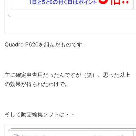
Quadro P620を組んだものです。
主に確定申告用だったんですが（笑）、思った以上
の効果が得られたわけで。
そして動画編集ソフトは・・