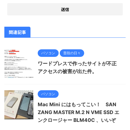
関連記事
パソコン
普段の日々
ワードプレスで作ったサイトが不正
アクセスの被害が出た件。
パソコン
Mac Mini にはもってこい！ SAN
ZANG MASTER M.2 N VME SSD エ
ンクロージャー BLM40C 、いいぞ