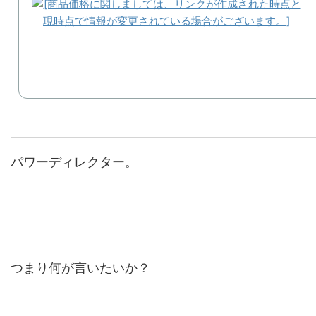
パワーディレクター。
つまり何が言いたいか？