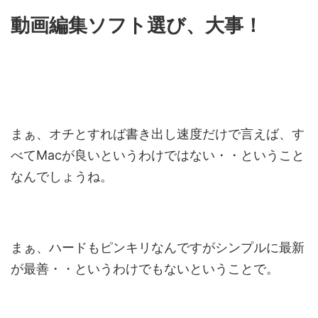
動画編集ソフト選び、大事！
まぁ、オチとすれば書き出し速度だけで言えば、す
べてMacが良いというわけではない・・ということ
なんでしょうね。
まぁ、ハードもピンキリなんですがシンプルに最新
が最善・・というわけでもないということで。