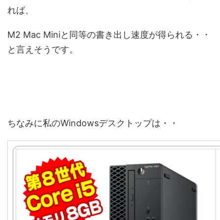
れば、
M2 Mac Miniと同等の書き出し速度が得られる・・
と言えそうです。
ちなみに私のWindowsデスクトップは・・