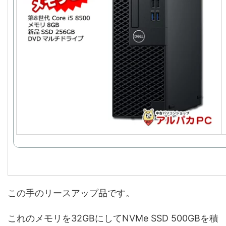
この手のリースアップ品です。
これのメモリを32GBにしてNVMe SSD 500GBを積