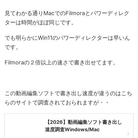
見てわかる通りMacでのFilmoraとパワーディレク
ターは時間がほぼ同じです。
でも明らかにWin11のパワーディレクターは早いん
です。
Filmoraの２倍以上の速さで書き出せてます。
この動画編集ソフトで書き出し速度が違うのはこち
らのサイトで調査されておられますが・・
【2026】動画編集ソフト書き出し
速度調査Windows/Mac