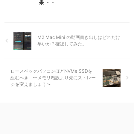
果 ・・
M2 Mac Mini の動画書き出しはどれだけ
早いか？確認してみた。
ロースペックパソコンほどNVMe SSDを
組むべき 〜メモリ増設より先にストレー
ジを変えましょう〜