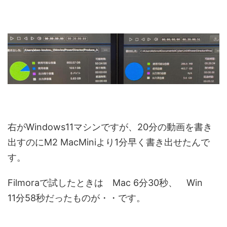
右がWindows11マシンですが、20分の動画を書き
出すのにM2 MacMiniより1分早く書き出せたんで
す。
Filmoraで試したときは Mac 6分30秒、 Win
11分58秒だったものが・・です。