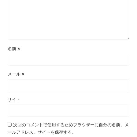
名前
※
メール
※
サイト
次回のコメントで使用するためブラウザーに自分の名前、メ
ールアドレス、サイトを保存する。