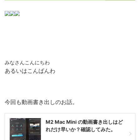
みなさんこんにちわ
あるいはこんばんわ
今回も動画書き出しのお話。
M2 Mac Mini の動画書き出しはど
れだけ早いか？確認してみた。