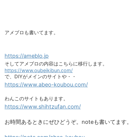
アメブロも書いてます。
https://ameblo.jp
そしてアメブロの内容はこちらに移行します。
https://www.oubeikibun.com/
で、DIYがメインのサイトや・・
https://www.abeo-koubou.com/
わんこのサイトもあります。
https://www.shihtzufan.com/
お時間あるときにぜひどうぞ。noteも書いてます。