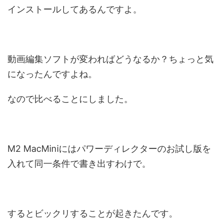
インストールしてあるんですよ。
動画編集ソフトが変わればどうなるか？ちょっと気
になったんですよね。
なので比べることにしました。
M2 MacMiniにはパワーディレクターのお試し版を
入れて同一条件で書き出すわけで。
するとビックリすることが起きたんです。