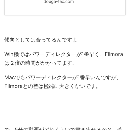
douga-tec.com
傾向としては合ってるんですよ。
Win機ではパワーディレクターが1番早く、Filmora
は２倍の時間がかかってます。
Macでもパワーディレクターが1番早いんですが、
Filmoraとの差は極端に大きくないです。
で、5分の動画がどれくらいで書き出せるか？ 確