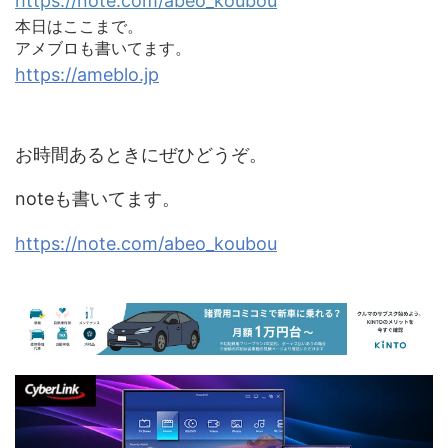
https://note.com/abeo_koubou
本日はここまで。
アメブロも書いてます。
https://ameblo.jp
お時間あるときにぜひどうぞ。
noteも書いてます。
https://note.com/abeo_koubou