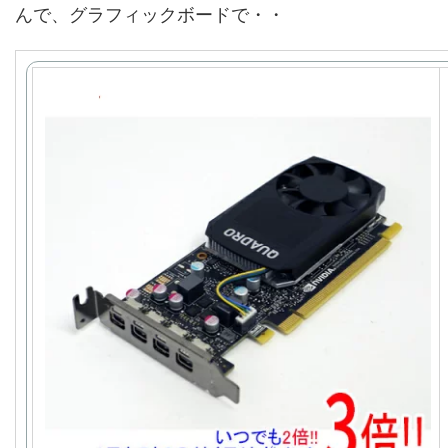
んで、グラフィックボードで・・