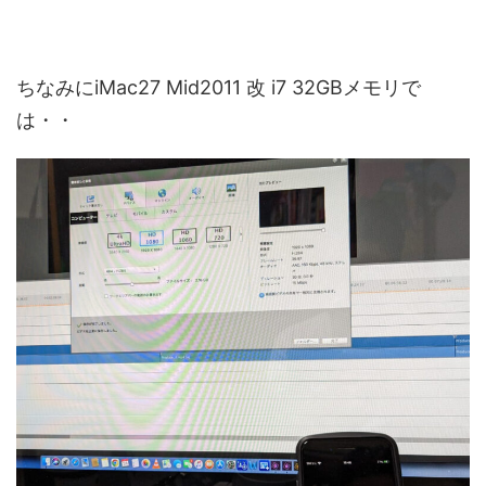
ちなみにiMac27 Mid2011 改 i7 32GBメモリで
は・・