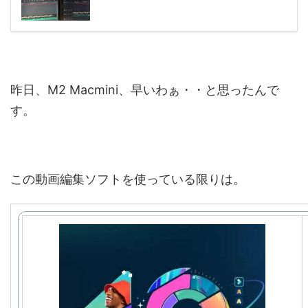
昨日、M2 Macmini、早いわぁ・・と思ったんで
す。
この動画編集ソフトを使っている限りは。