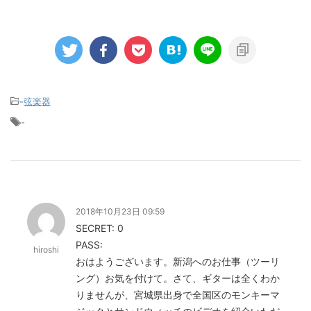
-
弦楽器
-
2018年10月23日 09:59
SECRET: 0
PASS:
hiroshi
おはようございます。新潟へのお仕事（ツーリ
ング）お気を付けて。さて、ギターは全くわか
りませんが、宮城県出身で全国区のモンキーマ