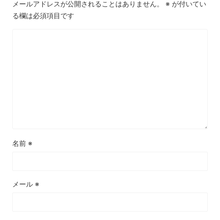
メールアドレスが公開されることはありません。
※
が付いてい
る欄は必須項目です
名前
※
メール
※