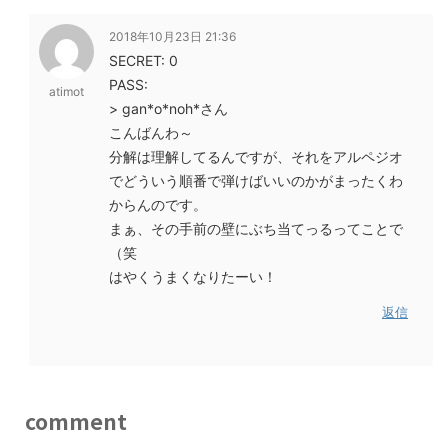
2018年10月23日 21:36
SECRET: 0
PASS:
atimot
> gan*o*noh*さん
こんばんわ～
分解は理解してるんですが、それをアルペジオ
でどういう順番で弾けばいいのかがまったくわ
からんのです。
まぁ、その手前の壁にぶち当てっるってことで
（笑
はやくうまくなりたーい！
返信
comment