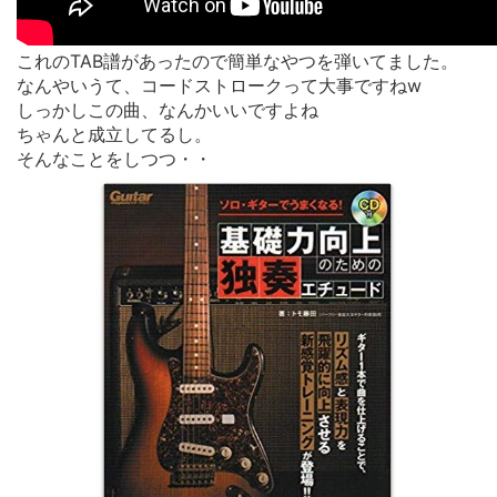
これのTAB譜があったので簡単なやつを弾いてました。
なんやいうて、コードストロークって大事ですねw
しっかしこの曲、なんかいいですよね
ちゃんと成立してるし。
そんなことをしつつ・・